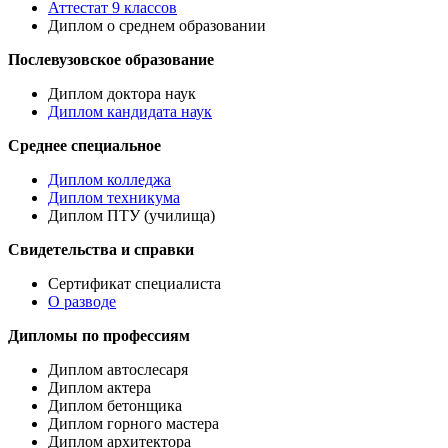
Аттестат 9 классов
Диплом о среднем образовании
Послевузовское образование
Диплом доктора наук
Диплом кандидата наук
Среднее специальное
Диплом колледжа
Диплом техникума
Диплом ПТУ (училища)
Свидетельства и справки
Сертификат специалиста
О разводе
Дипломы по профессиям
Диплом автослесаря
Диплом актера
Диплом бетонщика
Диплом горного мастера
Диплом архитектора