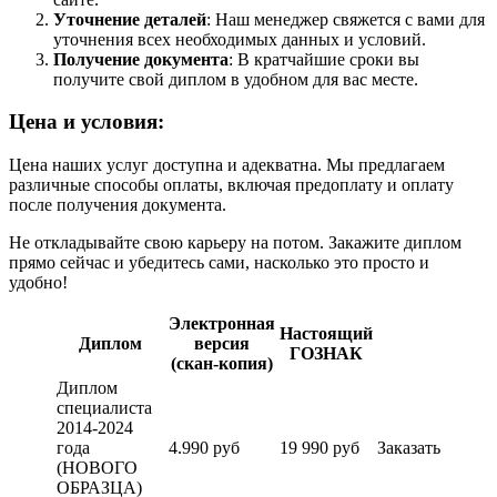
Уточнение деталей
: Наш менеджер свяжется с вами для
уточнения всех необходимых данных и условий.
Получение документа
: В кратчайшие сроки вы
получите свой диплом в удобном для вас месте.
Цена и условия:
Цена наших услуг доступна и адекватна. Мы предлагаем
различные способы оплаты, включая предоплату и оплату
после получения документа.
Не откладывайте свою карьеру на потом. Закажите диплом
прямо сейчас и убедитесь сами, насколько это просто и
удобно!
Электронная
Настоящий
Диплом
версия
ГОЗНАК
(скан-копия)
Диплом
специалиста
2014-2024
года
4.990 руб
19 990 руб
Заказать
(НОВОГО
ОБРАЗЦА)