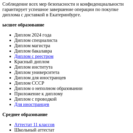
Соблюдение всех мер безопасности и конфиденциальности
гарантирует успешное завершение операции по покупке
диплома с доставкой в Екатеринбурге.​
ысшее образование
Диплом 2024 года
Диплом специалиста
Диплом магистра
Диплом бакалавра
Диплом с реестром
Красный диплом
Диплом института
Диплом университета
Диплом для иностранцев
Диплом СССР
Диплом о неполном образовании
Приложение к диплому
Диплом с проводкой
Для иностранцев
Среднее образование
Аттестат 11 классов
Школьный аттестат