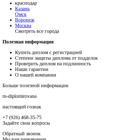
краснодар
Казань
Омск
Воронеж
Москва
Смотреть все города
Полезная информация
Купить диплом с регистрацией
Степени защиты диплома от подделок
Проверить диплом на подлинность
Наши гарантии
О нашей компании
Больше полезной информации
ru-diplomirovana
настоящий гознак
+7 (926) 468-35-75
Задайте свои вопросы
Обратный звонок
Мы вам перезвоним