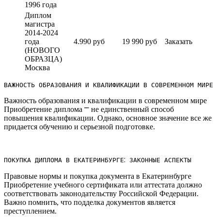
1996 года
Диплом
магистра
2014-2024
года
4.990 руб
19 990 руб
Заказать
(НОВОГО
ОБРАЗЦА)
Москва
ВАЖНОСТЬ ОБРАЗОВАНИЯ И КВАЛИФИКАЦИИ В СОВРЕМЕННОМ МИРЕ
Важность образования и квалификации в современном мире
Приобретение диплома ⎻ не единственный способ
повышения квалификации.​ Однако, основное значение все же
придается обучению и серьезной подготовке.​
ПОКУПКА ДИПЛОМА В ЕКАТЕРИНБУРГЕ⁚ ЗАКОННЫЕ АСПЕКТЫ
Правовые нормы и покупка документа в Екатеринбурге
Приобретение учебного сертификата или аттестата должно
соответствовать законодательству Российской Федерации.​
Важно помнить, что подделка документов является
преступлением.​