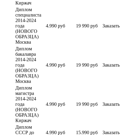
Киржач
Диплом
специалиста
2014-2024
года
4.990 руб
19 990 руб
Заказать
(НОВОГО
ОБРАЗЦА)
Москва
Диплом
бакалавра
2014-2024
года
4.990 руб
19 990 руб
Заказать
(НОВОГО
ОБРАЗЦА)
Москва
Диплом
магистра
2014-2024
года
4.990 руб
19 990 руб
Заказать
(НОВОГО
ОБРАЗЦА)
Киржач
Диплом
СССР до
4.990 руб
15.990 руб
Заказать