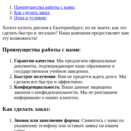
Преимущества работы с нами:
Как сделать заказ:
Цена и условия:
Хотите купить диплом в Екатеринбурге, но не знаете, как это
сделать быстро и легально? Наша компания предоставляет вам
эту возможность!
Преимущества работы с нами:
Гарантии качества
: Мы предлагаем официальные
документы, подтверждающие ваше образование в
государственном учебном заведении.
Быстрое получение
: Вам не придется ждать долго. Мы
сделаем все быстро и эффективно.
Конфиденциальность
: Ваши данные защищены
законом о конфиденциальности. Мы не разглашаем
информацию о наших клиентах.
Как сделать заказ:
Звонок или заполнение формы
: Свяжитесь с нами по
указанному телефону или оставьте заявку на нашем
сайте.