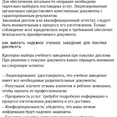
Для обеспечения легальности операции необходимо
тщательно выбирать поставщика услуг.​ Лицензированные
организации предоставляют качественные документы с
гарантированным результатом.
Заказывая диплом или квалификационный аттестат, следует
быть внимательным к процессу его изготовления.​ Только
соблюдение всех юридических норм и требований обеспечит
безопасность приобретаемого документа;
КАК ВЫБРАТЬ НАДЕЖНОЕ УЧЕБНОЕ ЗАВЕДЕНИЕ ДЛЯ ПОКУПКИ 
ДОКУМЕНТА
Критерии выбора учебного заведения при покупке диплома
При решении о покупке документа важно обращать внимание
на следующие аспекты⁚
– Лицензирование⁚ удостоверьтесь, что учебное заведение
имеет все необходимые разрешительные документы.​
– Репутация⁚ изучите отзывы клиентов и рейтинг компании,
чтобы оценить ее профессионализм.​
– Прозрачность услуг⁚ требуйте подробную информацию о
процессе изготовления документа и его доставке.​
– Конфиденциальность⁚ убедитесь, что ваша личная
информация будет надежно защищена.