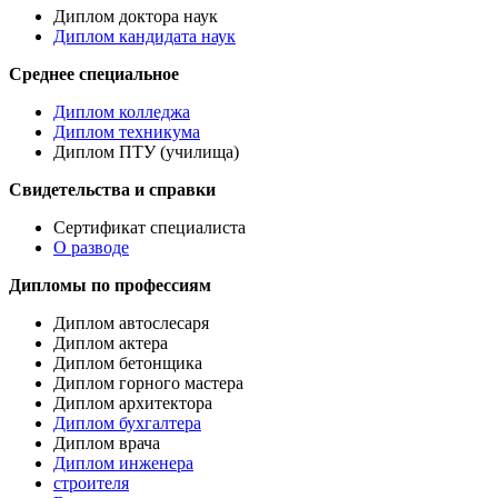
Диплом доктора наук
Диплом кандидата наук
Среднее специальное
Диплом колледжа
Диплом техникума
Диплом ПТУ (училища)
Свидетельства и справки
Сертификат специалиста
О разводе
Дипломы по профессиям
Диплом автослесаря
Диплом актера
Диплом бетонщика
Диплом горного мастера
Диплом архитектора
Диплом бухгалтера
Диплом врача
Диплом инженера
строителя