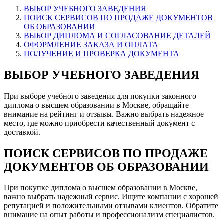
ВЫБОР УЧЕБНОГО ЗАВЕДЕНИЯ
ПОИСК СЕРВИСОВ ПО ПРОДАЖЕ ДОКУМЕНТОВ
ОБ ОБРАЗОВАНИИ
ВЫБОР ДИПЛОМА И СОГЛАСОВАНИЕ ДЕТАЛЕЙ
ОФОРМЛЕНИЕ ЗАКАЗА И ОПЛАТА
ПОЛУЧЕНИЕ И ПРОВЕРКА ДОКУМЕНТА
ВЫБОР УЧЕБНОГО ЗАВЕДЕНИЯ
При выборе учебного заведения для покупки законного
диплома о высшем образовании в Москве, обращайте
внимание на рейтинг и отзывы. Важно выбрать надежное
место, где можно приобрести качественный документ с
доставкой.
ПОИСК СЕРВИСОВ ПО ПРОДАЖЕ
ДОКУМЕНТОВ ОБ ОБРАЗОВАНИИ
При покупке диплома о высшем образовании в Москве,
важно выбрать надежный сервис.​ Ищите компании с хорошей
репутацией и положительными отзывами клиентов.​ Обратите
внимание на опыт работы и профессионализм специалистов.