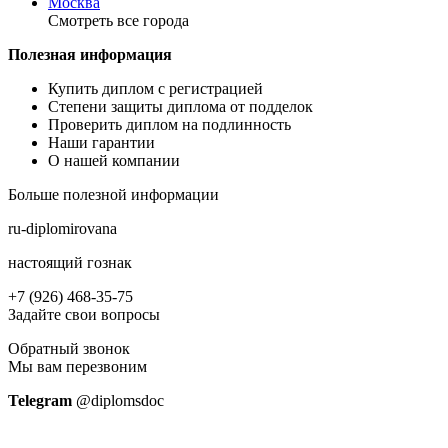
Москва
Смотреть все города
Полезная информация
Купить диплом с регистрацией
Степени защиты диплома от подделок
Проверить диплом на подлинность
Наши гарантии
О нашей компании
Больше полезной информации
ru-diplomirovana
настоящий гознак
+7 (926) 468-35-75
Задайте свои вопросы
Обратный звонок
Мы вам перезвоним
Telegram
@diplomsdoс