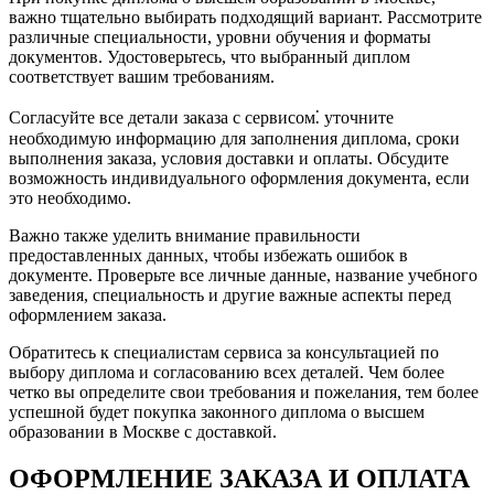
важно тщательно выбирать подходящий вариант.​ Рассмотрите
различные специальности, уровни обучения и форматы
документов.​ Удостоверьтесь, что выбранный диплом
соответствует вашим требованиям.​
Согласуйте все детали заказа с сервисом⁚ уточните
необходимую информацию для заполнения диплома, сроки
выполнения заказа, условия доставки и оплаты.​ Обсудите
возможность индивидуального оформления документа, если
это необходимо.
Важно также уделить внимание правильности
предоставленных данных, чтобы избежать ошибок в
документе. Проверьте все личные данные, название учебного
заведения, специальность и другие важные аспекты перед
оформлением заказа.​
Обратитесь к специалистам сервиса за консультацией по
выбору диплома и согласованию всех деталей.​ Чем более
четко вы определите свои требования и пожелания, тем более
успешной будет покупка законного диплома о высшем
образовании в Москве с доставкой.​
ОФОРМЛЕНИЕ ЗАКАЗА И ОПЛАТА