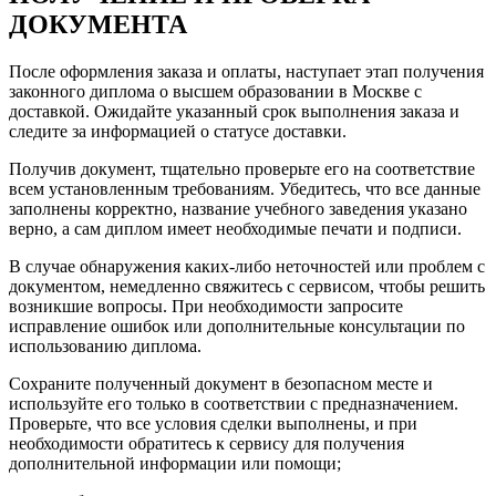
ДОКУМЕНТА
После оформления заказа и оплаты, наступает этап получения
законного диплома о высшем образовании в Москве с
доставкой.​ Ожидайте указанный срок выполнения заказа и
следите за информацией о статусе доставки.​
Получив документ, тщательно проверьте его на соответствие
всем установленным требованиям. Убедитесь, что все данные
заполнены корректно, название учебного заведения указано
верно, а сам диплом имеет необходимые печати и подписи.
В случае обнаружения каких-либо неточностей или проблем с
документом, немедленно свяжитесь с сервисом, чтобы решить
возникшие вопросы.​ При необходимости запросите
исправление ошибок или дополнительные консультации по
использованию диплома.​
Сохраните полученный документ в безопасном месте и
используйте его только в соответствии с предназначением.​
Проверьте, что все условия сделки выполнены, и при
необходимости обратитесь к сервису для получения
дополнительной информации или помощи;