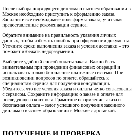
После выбора подходящего диплома о высшем образовании в
Москве необходимо приступить к оформлению заказа.
Заполните все необходимые поля формы заказа, учитывая
предоставленные рекомендации сервиса.
Обратите внимание на правильность указания личных
данных, чтобы избежать ошибок при оформлении документа.​
Уточните сроки выполнения заказа и условия доставки – это
поможет избежать недоразумений.​
Выберите удобный способ оплаты заказа.​ Важно быть
внимательным при проведении финансовых операций и
использовать только безопасные платежные системы.​ При
возникновении вопросов по оплате, обращайтесь к
специалистам сервиса для получения консультации.​
Убедитесь, что все условия заказа и оплаты четко согласованы
с сервисом.​ Сохраните информацию о заказе и оплате для
последующего контроля.​ Грамотное оформление заказа и
безопасная оплата – залог успешного получения законного
диплома о высшем образовании в Москве с доставкой.​
ПОЛУЧЕНИЕ И ПРОВЕРКА