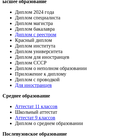
ысшее образование
Диплом 2024 года
Диплом специалиста
Диплом магистра
Диплом бакалавра
Диплом с реестром
Красный диплом
Диплом института
Диплом университета
Диплом для иностранцев
Диплом СССР
Диплом о неполном образовании
Приложение к диплому
Диплом с проводкой
Для иностранцев
Среднее образование
Аттестат 11 классов
Школьный аттестат
Аттестат 9 классов
Диплом о среднем образовании
Послевузовское образование