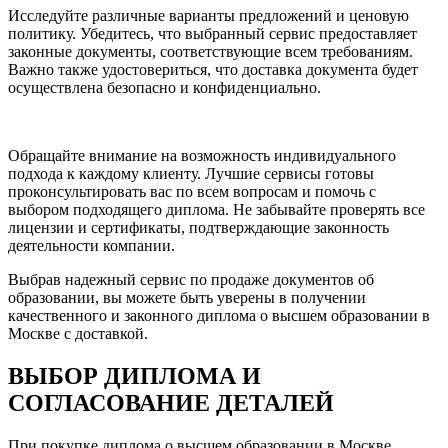
Исследуйте различные варианты предложений и ценовую
политику.​ Убедитесь, что выбранный сервис предоставляет
законные документы, соответствующие всем требованиям.​
Важно также удостовериться, что доставка документа будет
осуществлена безопасно и конфиденциально.​
Обращайте внимание на возможность индивидуального
подхода к каждому клиенту.​ Лучшие сервисы готовы
проконсультировать вас по всем вопросам и помочь с
выбором подходящего диплома.​ Не забывайте проверять все
лицензии и сертификаты, подтверждающие законность
деятельности компании.​
Выбрав надежный сервис по продаже документов об
образовании, вы можете быть уверены в получении
качественного и законного диплома о высшем образовании в
Москве с доставкой.​
ВЫБОР ДИПЛОМА И
СОГЛАСОВАНИЕ ДЕТАЛЕЙ
При покупке диплома о высшем образовании в Москве,